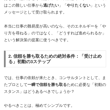
はこの難しい仕事から
逃げたい
」「
やりたくない
」という
メッセージとして受け取られます。
本当に仕事の難易度が高いのなら、そのエネルギーを「や
り方を尋ねる」のではなく、「どうすれば進められるか」
という解決策の提案に使うべきです。
2. 信頼を勝ち取るための絶対条件：「受け止め
る」初動の3ステップ
では、仕事の依頼が来たとき、コンサルタントとして、ま
たプロとして
一瞬で信頼を勝ち取る
ために必要な「初動の
スタンス」はどうあるべきでしょうか？
やるべきことは、極めてシンプルです。