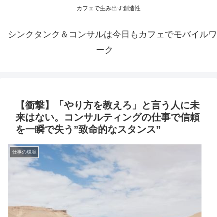
カフェで生み出す創造性
シンクタンク＆コンサルは今日もカフェでモバイルワ
ーク
【衝撃】「やり方を教えろ」と言う人に未
来はない。コンサルティングの仕事で信頼
を一瞬で失う”致命的なスタンス”
仕事の環境