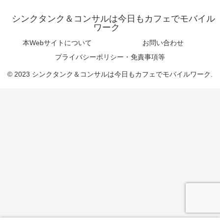
シンクタンク＆コンサルは今日もカフェでモバイル
ワーク
本Webサイトについて
お問い合わせ
プライバシーポリシー・免責事項等
© 2023 シンクタンク＆コンサルは今日もカフェでモバイルワーク.