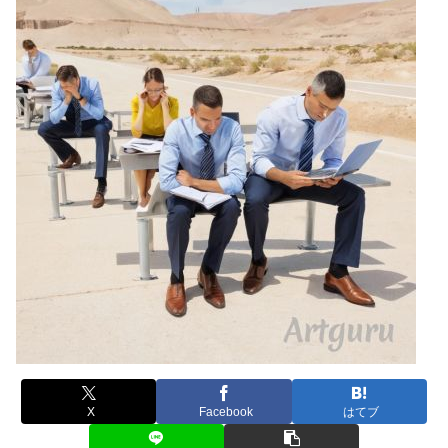
X
Facebook
はてブ