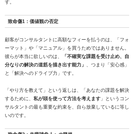
す。
致命傷1：価値観の否定
顧客がコンサルタントに高額なフィーを払うのは、「フォ
ーマット」や「マニュアル」を買うためではありません。
彼らが本当に欲しいのは、
「不確実な課題を受け止め、自
分なりの解決の道筋を描き出す能力」
、つまり「安心感」
と「解決へのドライブ力」です。
「やり方を教えて」という返しは、「あなたの課題を解決
するために、
私が頭を使って方法を考えます
」というコン
サルタントの最も重要な約束を、自ら放棄しているに等し
いのです。