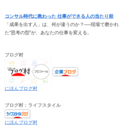
コンサル時代に教わった 仕事ができる人の当たり前
「成果を出す人」は、何が違うのか？──現場で磨かれ
た“思考の型”が、あなたの仕事を変える。
ブログ村
にほんブログ村
ブログ村：ライフスタイル
にほんブログ村