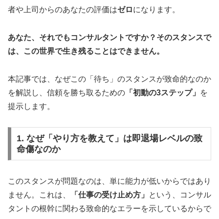
者や上司からのあなたの評価は
ゼロ
になります。
あなた、それでもコンサルタントですか？そのスタンスで
は、この世界で生き残ることはできません。
本記事では、なぜこの「待ち」のスタンスが致命的なのか
を解説し、信頼を勝ち取るための
「初動の3ステップ」
を
提示します。
1. なぜ「やり方を教えて」は即退場レベルの致
命傷なのか
このスタンスが問題なのは、単に能力が低いからではあり
ません。これは、
「仕事の受け止め方」
という、コンサル
タントの根幹に関わる致命的なエラーを示しているからで