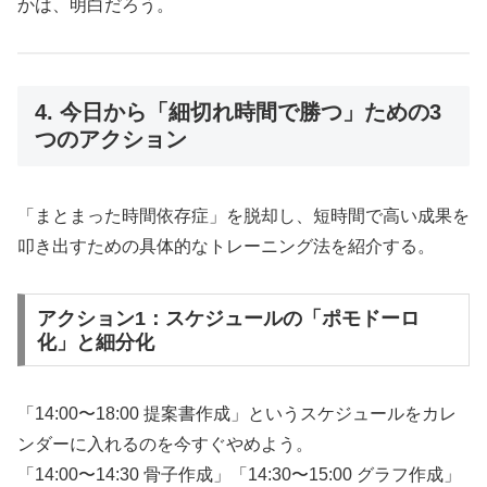
かは、明白だろう。
4. 今日から「細切れ時間で勝つ」ための3
つのアクション
「まとまった時間依存症」を脱却し、短時間で高い成果を
叩き出すための具体的なトレーニング法を紹介する。
アクション1：スケジュールの「ポモドーロ
化」と細分化
「14:00〜18:00 提案書作成」というスケジュールをカレ
ンダーに入れるのを今すぐやめよう。
「14:00〜14:30 骨子作成」「14:30〜15:00 グラフ作成」