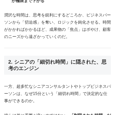
が極限まで下がる
潤沢な時間は、思考を鋭利にするどころか、ビジネスパー
ソンから「切迫感」を奪い、ロジックを鈍化させる。時間
がかかればかかるほど、成果物の「焦点」はボやけ、顧客
のニーズから遠ざかっていくのだ。
2. シニアの「細切れ時間」に隠された、思
考のエンジン
一方、超多忙なシニアコンサルタントやトップビジネスパ
ーソンは、なぜ15分という「細切れ時間」で決定的な仕
事ができるのか。