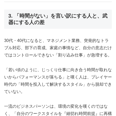
3. 「時間がない」を言い訳にする人と、武
器にする人の差
30代・40代になると、マネジメント業務、突発的なトラ
ブル対応、部下の育成、家庭の事情など、自分の意志だけ
ではコントロールできない「割り込み仕事」が急増する。
「若い頃のように、じっくり仕事に向き合う時間が取れな
いからパフォーマンスが落ちる」と嘆く人は、プレイヤー
時代の「時間を投入して解決するスタイル」から脱却でき
ていない。
一流のビジネスパーソンは、環境の変化を嘆くのではな
く、「自分のワークスタイルを『細切れ時間前提』に再構