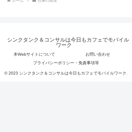
ホーム
仕事の環境
シンクタンク＆コンサルは今日もカフェでモバイル
ワーク
本Webサイトについて
お問い合わせ
プライバシーポリシー・免責事項等
© 2023 シンクタンク＆コンサルは今日もカフェでモバイルワーク.