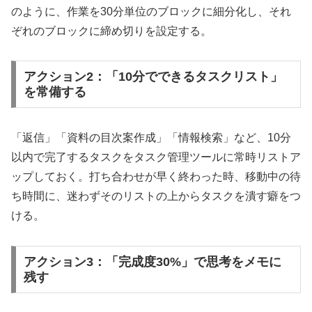
のように、作業を30分単位のブロックに細分化し、それ
ぞれのブロックに締め切りを設定する。
アクション2：「10分でできるタスクリスト」
を常備する
「返信」「資料の目次案作成」「情報検索」など、10分
以内で完了するタスクをタスク管理ツールに常時リストア
ップしておく。打ち合わせが早く終わった時、移動中の待
ち時間に、迷わずそのリストの上からタスクを潰す癖をつ
ける。
アクション3：「完成度30%」で思考をメモに
残す