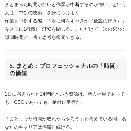
まとまった時間がないと作業が中断するのが怖い、という
人は「中断の技術」を身につけよう。
作業を中断する際、「次に何をすべきか（仮説の続き）」
をメモに1行残してPCを閉じる。これだけで、次の5分の
隙間時間に一瞬で思考を復元できる。
5. まとめ：プロフェッショナルの「時間」
の価値
1日に与えられた24時間という資源は、新入社員であって
も、CEOであっても、絶対に平等だ。
「まとまった時間が取れたらやろう」と考えている間、あ
なたのキャリアは停滞し続ける。