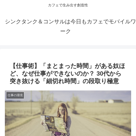
カフェで生み出す創造性
シンクタンク＆コンサルは今日もカフェでモバイルワ
ーク
【仕事術】「まとまった時間」がある奴ほ
ど、なぜ仕事ができないのか？ 30代から
突き抜ける「細切れ時間」の段取り極意
仕事の環境