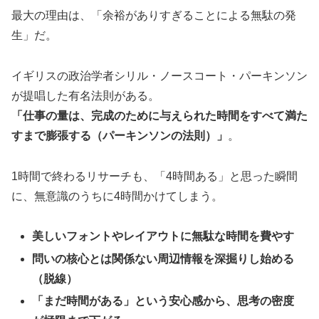
最大の理由は、「余裕がありすぎることによる無駄の発
生」だ。
イギリスの政治学者シリル・ノースコート・パーキンソン
が提唱した有名法則がある。
「仕事の量は、完成のために与えられた時間をすべて満た
すまで膨張する（パーキンソンの法則）」
。
1時間で終わるリサーチも、「4時間ある」と思った瞬間
に、無意識のうちに4時間かけてしまう。
美しいフォントやレイアウトに無駄な時間を費やす
問いの核心とは関係ない周辺情報を深掘りし始める
（脱線）
「まだ時間がある」という安心感から、思考の密度