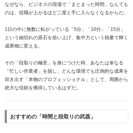
なぜなら、ビジネスの現場で「まとまった時間」なんても
のは、役職が上がるほど二度と手に入らなくなるからだ。
1日の中に無数に転がっている「5分」「10分」「15分」
という細切れの原石を拾い上げ、集中力という熱量で輝く
成果物に変える。
その「段取りの極意」を身につけた時、あなたは単なる
「忙しい作業者」を脱し、どんな環境でも圧倒的な成果を
叩き出す「本物のプロフェッショナル」として、周囲から
絶大な信頼を獲得しているはずだ。
おすすめの「時間と段取りの武器」