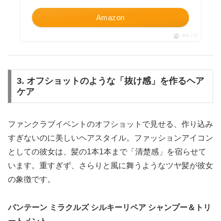
Amazon
ポチップ
3. オフショットのような「抜け感」を作るヘア
ケア
ファンクラブイベントのオフショットで見せる、作り込み
すぎないのに美しいヘアスタイル。ファッションアイコン
としての彼女は、髪の1本1本まで「清楚感」を宿らせて
います。重すぎず、さらりと風に舞うようなツヤ髪が彼女
の象徴です。
パンテーン ミラクルズ シルキーリペア シャンプー＆トリ