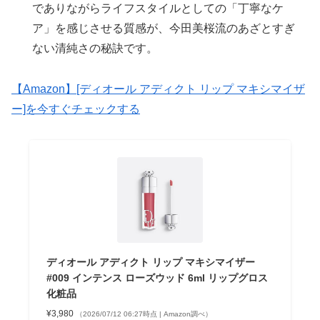
でありながらライフスタイルとしての「丁寧なケ
ア」を感じさせる質感が、今田美桜流のあざとすぎ
ない清純さの秘訣です。
【Amazon】[ディオール アディクト リップ マキシマイザ
ー]を今すぐチェックする
ディオール アディクト リップ マキシマイザー
#009 インテンス ローズウッド 6ml リップグロス
化粧品
¥3,980
（2026/07/12 06:27時点 | Amazon調べ）