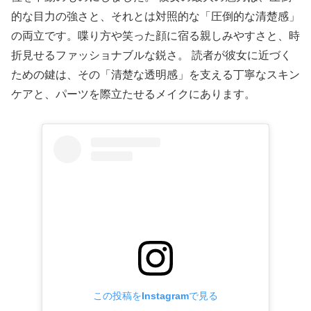
的な目力の強さと、それとは対照的な「圧倒的な清楚感」
の両立です。喋り方や笑った顔に宿る親しみやすさと、時
折見せるファッショナブルな鋭さ。 読者が彼女に近づく
ための鍵は、その「清楚な透明感」を支える丁寧なスキン
ケアと、パーツを際立たせるメイクにあります。
この投稿をInstagramで見る