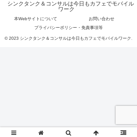
シンクタンク＆コンサルは今日もカフェでモバイル
ワーク
本Webサイトについて
お問い合わせ
プライバシーポリシー・免責事項等
© 2023 シンクタンク＆コンサルは今日もカフェでモバイルワーク.