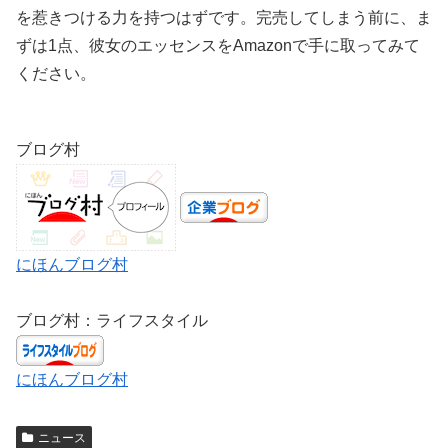
を惹きつける力を持つはずです。完売してしまう前に、ま
ずは1点、彼女のエッセンスをAmazonで手に取ってみて
ください。
ブログ村
にほんブログ村
ブログ村：ライフスタイル
にほんブログ村
ニュース