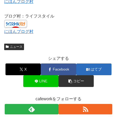
にほんブログ村
ブログ村：ライフスタイル
にほんブログ村
ニュース
シェアする
X
Facebook
はてブ
LINE
コピー
cafeworkをフォローする