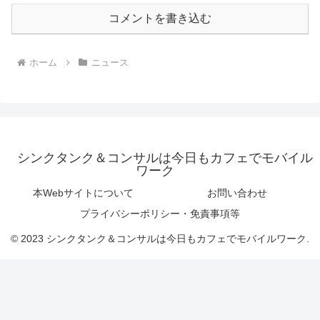
コメントを書き込む
ホーム
ニュース
シンクタンク＆コンサルは今日もカフェでモバイル
ワーク
本Webサイトについて
お問い合わせ
プライバシーポリシー・免責事項等
© 2023 シンクタンク＆コンサルは今日もカフェでモバイルワーク.