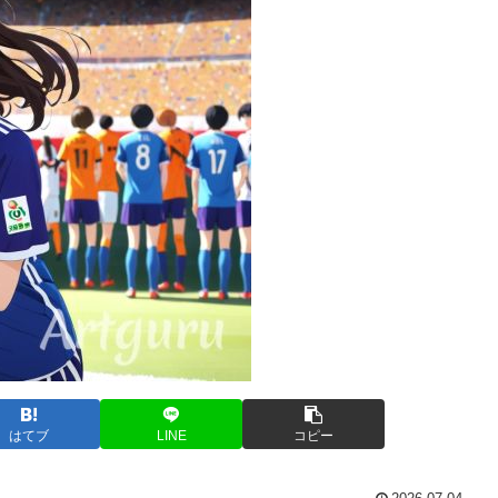
はてブ
LINE
コピー