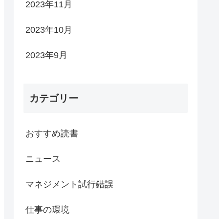
2023年11月
2023年10月
2023年9月
カテゴリー
おすすめ読書
ニュース
マネジメント試行錯誤
仕事の環境