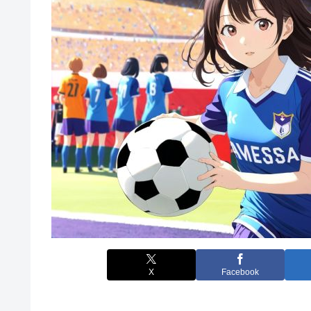
X
Facebook