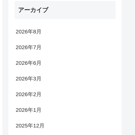
アーカイブ
2026年8月
2026年7月
2026年6月
2026年3月
2026年2月
2026年1月
2025年12月