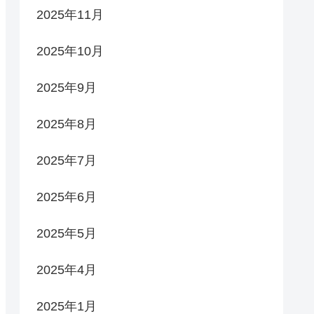
2025年11月
2025年10月
2025年9月
2025年8月
2025年7月
2025年6月
2025年5月
2025年4月
2025年1月