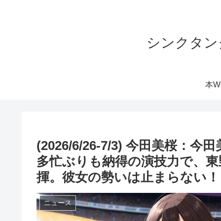
シンクタン
本W
(2026/6/26-7/3) 今田
多忙ぶりも納得の演技力で、東
揮。彼女の勢いは止まらない！
ニュース