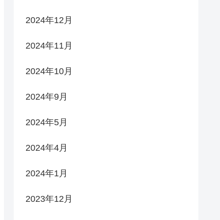
2024年12月
2024年11月
2024年10月
2024年9月
2024年5月
2024年4月
2024年1月
2023年12月