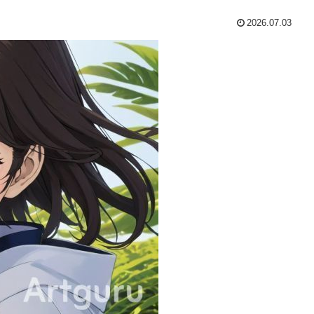
2026.07.03