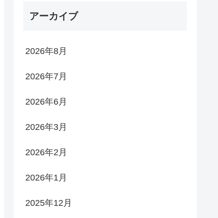
アーカイブ
2026年8月
2026年7月
2026年6月
2026年3月
2026年2月
2026年1月
2025年12月