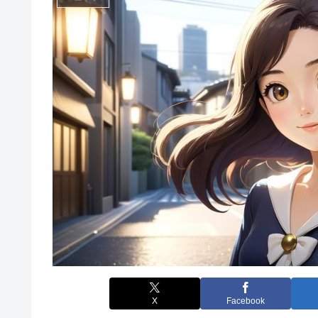
X
Facebook