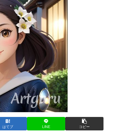
はてブ
LINE
コピー