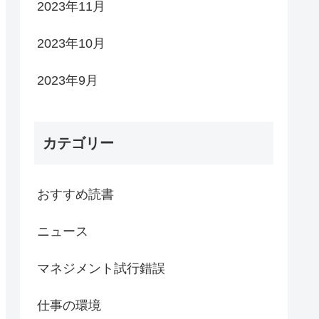
2023年11月
2023年10月
2023年9月
カテゴリー
おすすめ読書
ニュース
マネジメント試行錯誤
仕事の環境