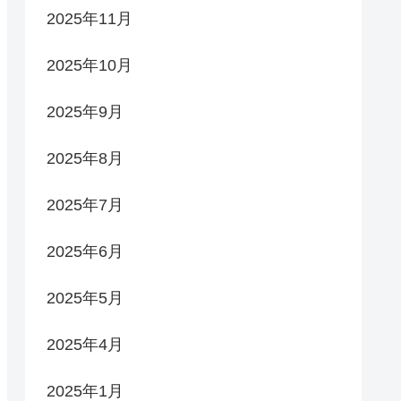
2025年11月
2025年10月
2025年9月
2025年8月
2025年7月
2025年6月
2025年5月
2025年4月
2025年1月