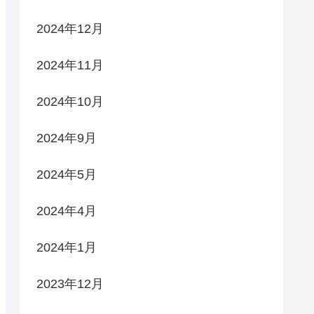
2024年12月
2024年11月
2024年10月
2024年9月
2024年5月
2024年4月
2024年1月
2023年12月