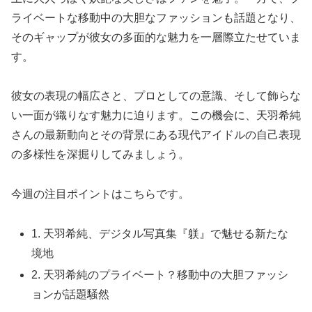
ライベートな移動中の大胆なファッションも話題となり、
そのギャップが彼女の多面的な魅力を一層際立たせていま
す。
彼女の表現の幅広さと、プロとしての意識、そして飾らな
い一面が織りなす魅力に迫ります。この機会に、天羽希純
さんの最新動向とその背景にある現代アイドルの自己表現
の多様性を深掘りしてみましょう。
今週の注目ポイントはこちらです。
1. 天羽希純、デジタル写真集『躾』で魅せる新たな
境地
2. 天羽希純のプライベート？移動中の大胆ファッシ
ョンが話題騒然