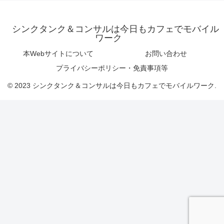
シンクタンク＆コンサルは今日もカフェでモバイル
ワーク
本Webサイトについて
お問い合わせ
プライバシーポリシー・免責事項等
© 2023 シンクタンク＆コンサルは今日もカフェでモバイルワーク.