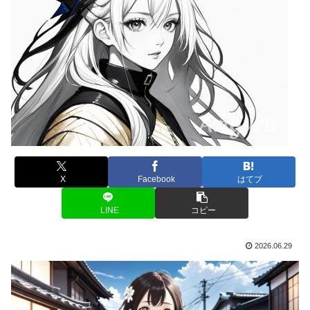
X
Facebook
はてブ
LINE
コピー
2026.06.29