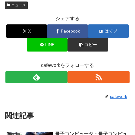
ニュース
シェアする
X
Facebook
はてブ
LINE
コピー
cafeworkをフォローする
cafework
関連記事
量子コンピュータ：量子コンピュ
ニュース