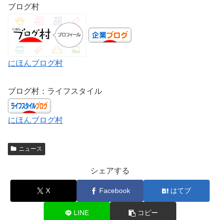
ブログ村
にほんブログ村
ブログ村：ライフスタイル
にほんブログ村
ニュース
シェアする
X
Facebook
はてブ
LINE
コピー