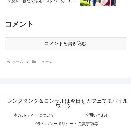
を脱ぎ、個性を爆発！メンバーの「別人
級」変貌にSNSが騒然。型破りな表現
は、エンタメの未来をどう変えるのか？
コメント
コメントを書き込む
ホーム
ニュース
シンクタンク＆コンサルは今日もカフェでモバイル
ワーク
本Webサイトについて
お問い合わせ
プライバシーポリシー・免責事項等