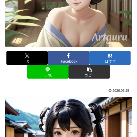
X
Facebook
はてブ
LINE
コピー
2026.06.28