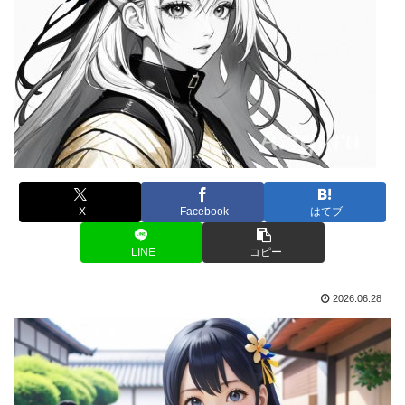
X
Facebook
はてブ
LINE
コピー
2026.06.28