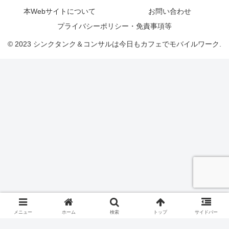
本Webサイトについて
お問い合わせ
プライバシーポリシー・免責事項等
© 2023 シンクタンク＆コンサルは今日もカフェでモバイルワーク.
メニュー
ホーム
検索
トップ
サイドバー