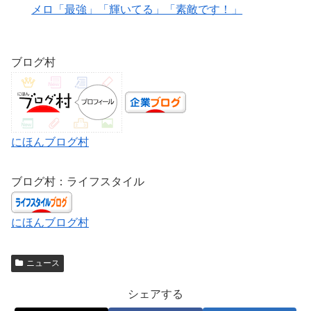
メロ「最強」「輝いてる」「素敵です！」
ブログ村
にほんブログ村
ブログ村：ライフスタイル
にほんブログ村
ニュース
シェアする