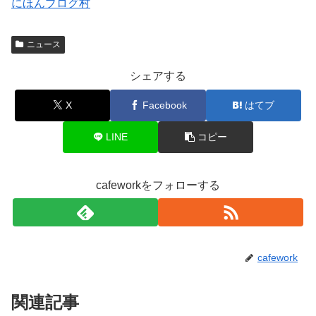
にほんブログ村
ニュース
シェアする
X
Facebook
はてブ
LINE
コピー
cafeworkをフォローする
cafework
関連記事