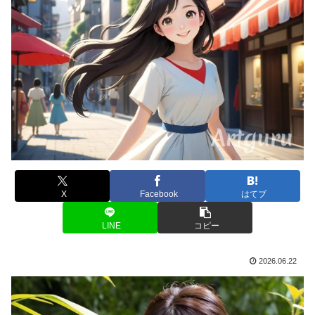
X
Facebook
はてブ
LINE
コピー
2026.06.22