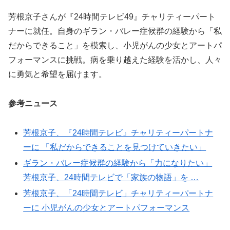
芳根京子さんが『24時間テレビ49』チャリティーパート
ナーに就任。自身のギラン・バレー症候群の経験から「私
だからできること」を模索し、小児がんの少女とアートパ
フォーマンスに挑戦。病を乗り越えた経験を活かし、人々
に勇気と希望を届けます。
参考ニュース
芳根京子、『24時間テレビ』チャリティーパートナ
ーに 「私だからできることを見つけていきたい」
ギラン・バレー症候群の経験から「力になりたい」
芳根京子、24時間テレビで「家族の物語」を …
芳根京子、「24時間テレビ」チャリティーパートナ
ーに 小児がんの少女とアートパフォーマンス