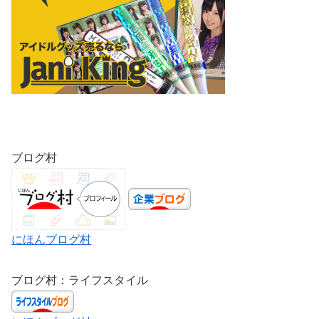
ブログ村
にほんブログ村
ブログ村：ライフスタイル