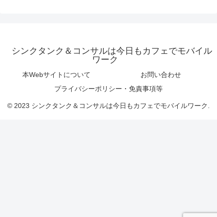
シンクタンク＆コンサルは今日もカフェでモバイル
ワーク
本Webサイトについて
お問い合わせ
プライバシーポリシー・免責事項等
© 2023 シンクタンク＆コンサルは今日もカフェでモバイルワーク.